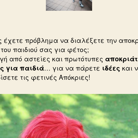
 έχετε πρόβλημα να διαλέξετε την αποκρ
 του παιδιού σας για φέτος;
γή από αστείες και πρωτότυπες
αποκριάτ
ς για παιδιά
… για να πάρετε
ιδέες
και 
ίσετε τις φετινές Απόκριες!