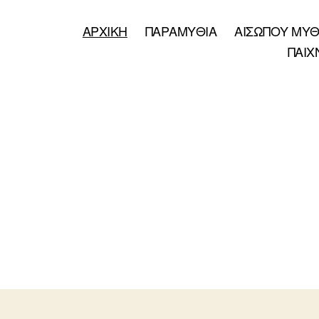
ΑΡΧΙΚΗ
ΠΑΡΑΜΥΘΙΑ
ΑΙΣΩΠΟΥ ΜΥΘ
ΠΑΙΧ