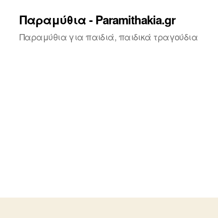
Παραμύθια - Paramithakia.gr
Παραμύθια για παιδιά, παιδικά τραγούδια