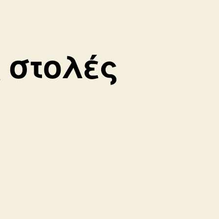
 στολές