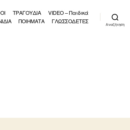
ΟΙ
ΤΡΑΓΟΥΔΙΑ
VIDEO – Παιδικά
ΝΙΔΙΑ
ΠΟΙΗΜΑΤΑ
ΓΛΩΣΣΟΔΕΤΕΣ
Αναζήτηση