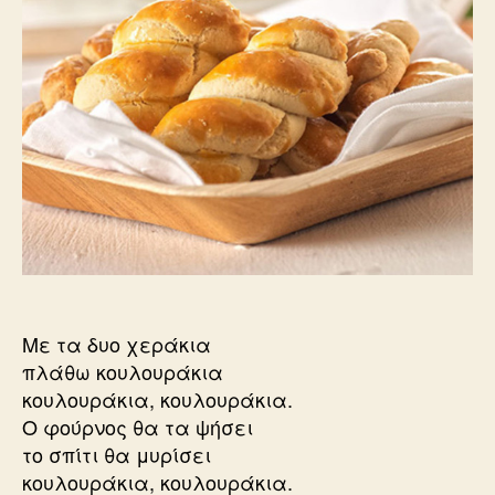
Με τα δυο χεράκια
πλάθω κουλουράκια
κουλουράκια, κουλουράκια.
Ο φούρνος θα τα ψήσει
το σπίτι θα μυρίσει
κουλουράκια, κουλουράκια.