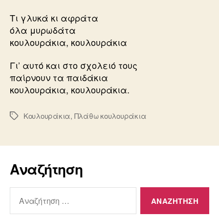
Τι γλυκά κι αφράτα
όλα μυρωδάτα
κουλουράκια, κουλουράκια
Γι’ αυτό και στο σχολειό τους
παίρνουν τα παιδάκια
κουλουράκια, κουλουράκια.
Κουλουράκια
,
Πλάθω κουλουράκια
Ετικέτες
Αναζήτηση
Αναζήτηση
για: