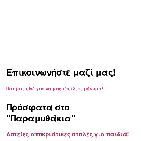
Επικοινωνήστε μαζί μας!
Πατήστε εδώ για να μας στείλετε μήνυμα!
Πρόσφατα στο
“Παραμυθάκια”
Αστείες αποκριάτικες στολές για παιδιά!