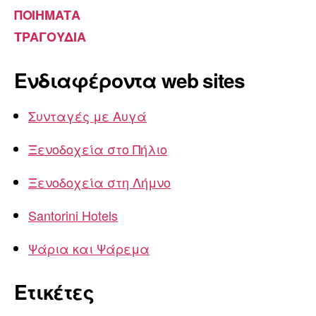
ΠΟΙΗΜΑΤΑ
ΤΡΑΓΟΥΔΙΑ
Ενδιαφέροντα web sites
Συνταγές με Αυγά
Ξενοδοχεία στο Πήλιο
Ξενοδοχεία στη Λήμνο
Santorini Hotels
Ψάρια και Ψάρεμα
Ετικέτες