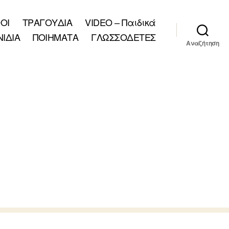
ΟΙ
ΤΡΑΓΟΥΔΙΑ
VIDEO – Παιδικά
ΝΙΔΙΑ
ΠΟΙΗΜΑΤΑ
ΓΛΩΣΣΟΔΕΤΕΣ
Αναζήτηση