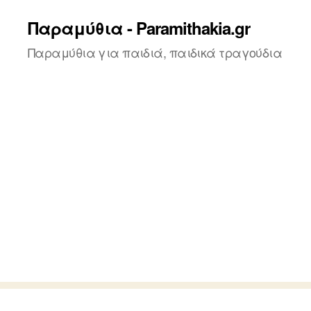
Παραμύθια - Paramithakia.gr
Παραμύθια για παιδιά, παιδικά τραγούδια