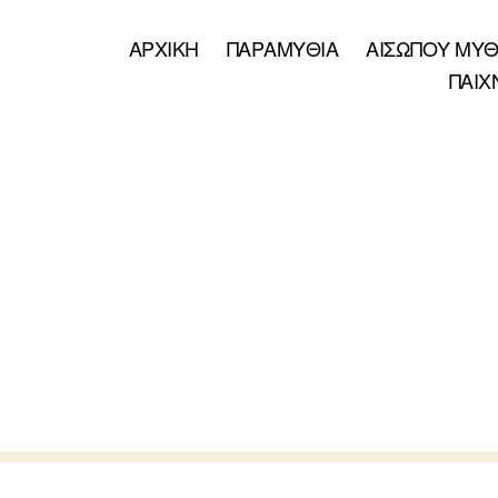
ΑΡΧΙΚΗ
ΠΑΡΑΜΥΘΙΑ
ΑΙΣΩΠΟΥ ΜΥΘ
ΠΑΙΧ